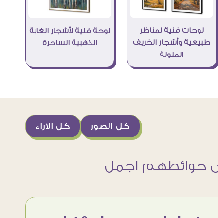
لوحات فنية لمناظر
لوحة فنية لأشجار الغابة
طبيعية وأشجار الخريف
الذهبية الساحرة
الملونة
كل الصور
كل الاراء