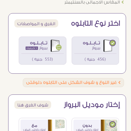
Ö
المقاس الاجمالى بالسنتيمتر
اختر نوع التابلوه
الفرق و المواصفات
(456 جنيه )
(553 جنيه )
Ö
غير النوع و شوف الشكل على التابلوه دلوقتى
إختار موديل البرواز
شوف الفرق هنا