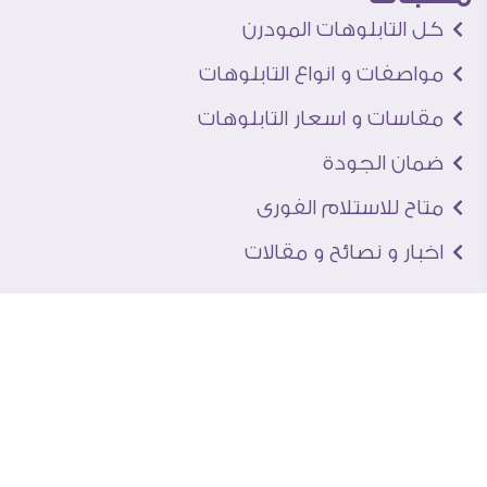
كل التابلوهات المودرن
مواصفات و انواع التابلوهات
مقاسات و اسعار التابلوهات
ضمان الجودة
متاح للاستلام الفورى
اخبار و نصائح و مقالات
تعرف علينا
اتصل بنا
من نحن
عنوان الجاليرى