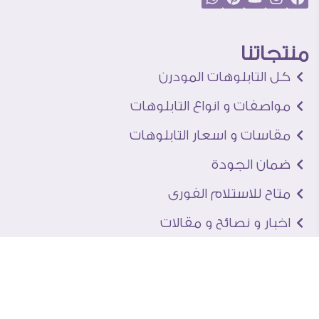
منتجاتنا
كل التابلوهات المودرن
مواصفات و انواع التابلوهات
مقاسات و اسعار التابلوهات
ضمان الجودة
متاح للاستلام الفورى
اخبار و نصائح و مقالات
تعرف علينا
اتصل بنا