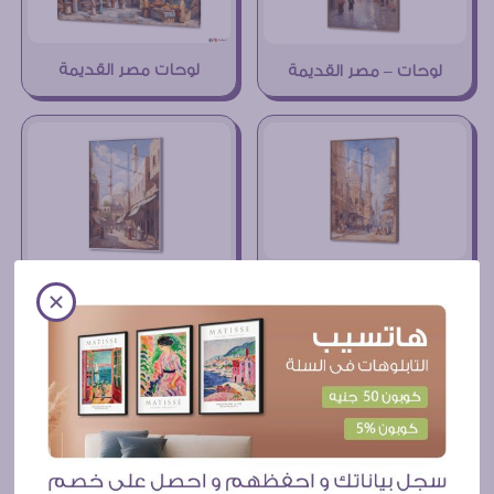
لوحات مصر القديمة
لوحات – مصر القديمة
تابلوهات مصر القديمة
تابلوه مودرن – شوارع القاهرة