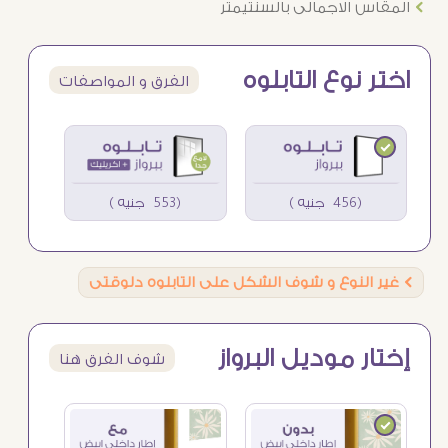
Ö
المقاس الاجمالى بالسنتيمتر
اختر نوع التابلوه
الفرق و المواصفات
(456 جنيه )
(553 جنيه )
Ö
غير النوع و شوف الشكل على التابلوه دلوقتى
إختار موديل البرواز
شوف الفرق هنا