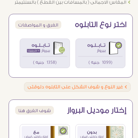
Ö
المقاس الاجمالى ( بالمسافات بين القطع ) بالسنتيمتر
اختر نوع التابلوه
الفرق و المواصفات
(1099 جنيه )
(1358 جنيه )
Ö
غير النوع و شوف الشكل على التابلوه دلوقتى
إختار موديل البرواز
شوف الفرق هنا