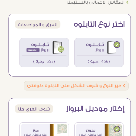
Ö
المقاس الاجمالى بالسنتيمتر
اختر نوع التابلوه
الفرق و المواصفات
(456 جنيه )
(553 جنيه )
Ö
غير النوع و شوف الشكل على التابلوه دلوقتى
إختار موديل البرواز
شوف الفرق هنا