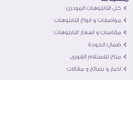
كل التابلوهات المودرن
مواصفات و انواع التابلوهات
مقاسات و اسعار التابلوهات
ضمان الجودة
متاح للاستلام الفورى
اخبار و نصائح و مقالات
تعرف علينا
اتصل بنا
من نحن
عنوان الجاليرى