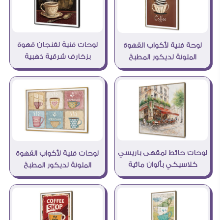
لوحات فنية لفنجان قهوة
لوحة فنية لأكواب القهوة
بزخارف شرقية ذهبية
الملونة لديكور المطبخ
لوحات حائط لمقهى باريسي
لوحات فنية لأكواب القهوة
كلاسيكي بألوان مائية
الملونة لديكور المطبخ