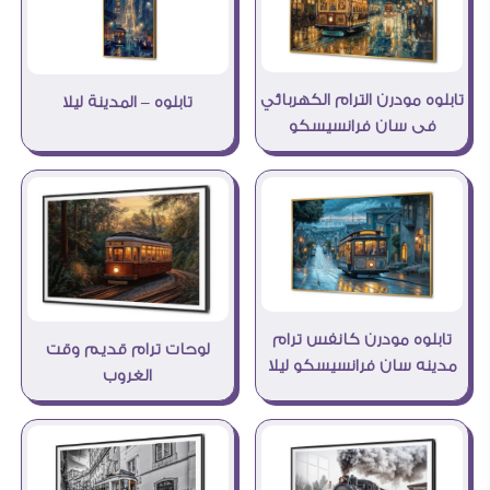
تابلوه مودرن الترام الكهربائي
تابلوه – المدينة ليلا
فى سان فرانسيسكو
تابلوه مودرن كانفس ترام
لوحات ترام قديم وقت
مدينه سان فرانسيسكو ليلا
الغروب