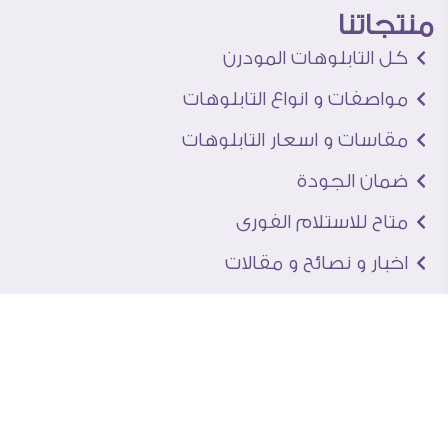
منتجاتنا
كل التابلوهات المودرن
مواصفات و انواع التابلوهات
مقاسات و اسعار التابلوهات
ضمان الجودة
متاح للاستلام الفورى
اخبار و نصائح و مقالات
تعرف علينا
اتصل بنا
من نحن
عنوان الجاليرى