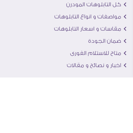
كل التابلوهات المودرن
مواصفات و انواع التابلوهات
مقاسات و اسعار التابلوهات
ضمان الجودة
متاح للاستلام الفورى
اخبار و نصائح و مقالات
تعرف علينا
اتصل بنا
من نحن
عنوان الجاليرى
لماذا سفير آرت