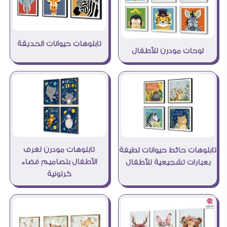
تابلوهات حيوانات الحديقة
لوحات مودرن للأطفال
تابلوهات مودرن لغرف
تابلوهات حائط حيوانات لطيفة
الأطفال بتصاميم فضاء
بعبارات تشجيعية للأطفال
كرتونية