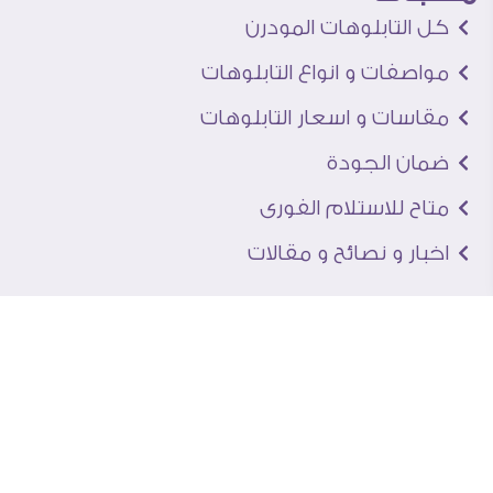
كل التابلوهات المودرن
مواصفات و انواع التابلوهات
مقاسات و اسعار التابلوهات
ضمان الجودة
متاح للاستلام الفورى
اخبار و نصائح و مقالات
تعرف علينا
اتصل بنا
من نحن
عنوان الجاليرى