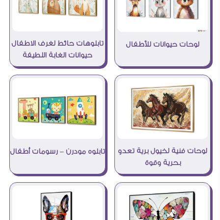
تابلوهات حائط لغرف الاطفال
لوحات حيوانات للأطفال
حيوانات الغابة اللطيفة
لوحات فنية لخيول برية تعدو
تابلوه مودرن – رسومات أطفال
بحرية وقوة