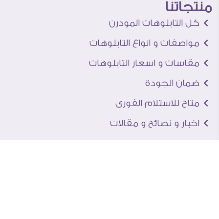
منتجاتنا
كل التابلوهات المودرن
مواصفات و انواع التابلوهات
مقاسات و اسعار التابلوهات
ضمان الجودة
متاح للاستلام الفورى
اخبار و نصائح و مقالات
تعرف علينا
اتصل بنا
من نحن
عنوان الجاليرى