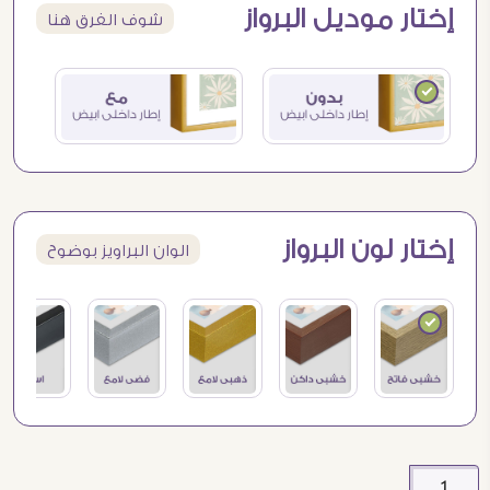
إختار موديل البرواز
شوف الفرق هنا
إختار لون البرواز
الوان البراويز بوضوح