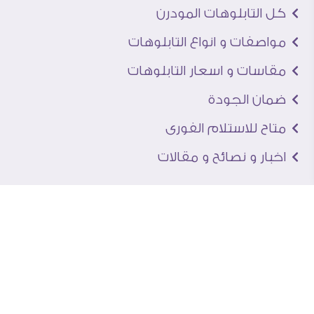
كل التابلوهات المودرن
مواصفات و انواع التابلوهات
مقاسات و اسعار التابلوهات
ضمان الجودة
متاح للاستلام الفورى
اخبار و نصائح و مقالات
تعرف علينا
اتصل بنا
من نحن
عنوان الجاليرى
لماذا سفير آرت