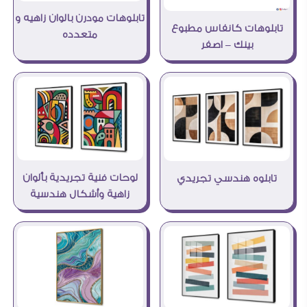
تابلوهات مودرن بالوان زاهيه و
تابلوهات كانفاس مطبوع
متعدده
بينك – اصفر
لوحات فنية تجريدية بألوان
تابلوه هندسي تجريدي
زاهية وأشكال هندسية