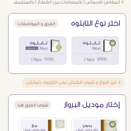
Ö
المقاس الاجمالى ( بالمسافات بين القطع ) بالسنتيمتر
اختر نوع التابلوه
الفرق و المواصفات
(1099 جنيه )
(1358 جنيه )
Ö
غير النوع و شوف الشكل على التابلوه دلوقتى
إختار موديل البرواز
شوف الفرق هنا