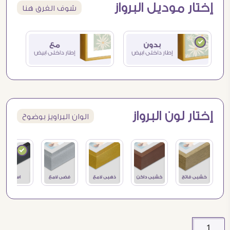
إختار موديل البرواز
شوف الفرق هنا
إختار لون البرواز
الوان البراويز بوضوح