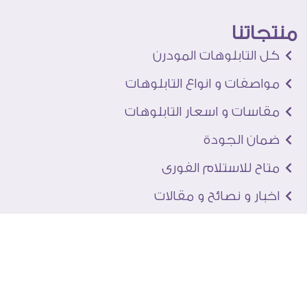
منتجاتنا
كل التابلوهات المودرن
مواصفات و انواع التابلوهات
مقاسات و اسعار التابلوهات
ضمان الجودة
متاح للاستلام الفورى
اخبار و نصائح و مقالات
تعرف علينا
اتصل بنا
من نحن