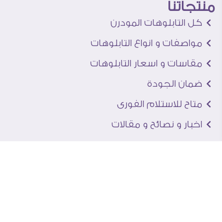
منتجاتنا
كل التابلوهات المودرن
مواصفات و انواع التابلوهات
مقاسات و اسعار التابلوهات
ضمان الجودة
متاح للاستلام الفورى
اخبار و نصائح و مقالات
تعرف علينا
اتصل بنا
من نحن
عنوان الجاليرى