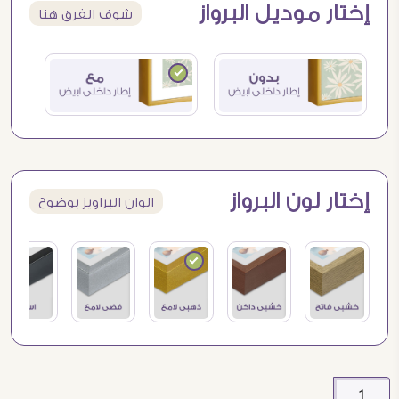
إختار موديل البرواز
شوف الفرق هنا
إختار لون البرواز
الوان البراويز بوضوح