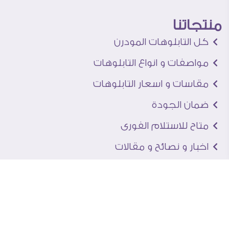
منتجاتنا
كل التابلوهات المودرن
مواصفات و انواع التابلوهات
مقاسات و اسعار التابلوهات
ضمان الجودة
متاح للاستلام الفورى
اخبار و نصائح و مقالات
تعرف علينا
اتصل بنا
من نحن