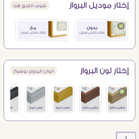
إختار موديل البرواز
شوف الفرق هنا
إختار لون البرواز
الوان البراويز بوضوح