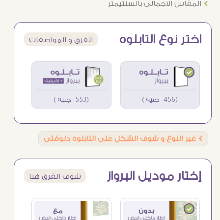
Ö
المقاس الاجمالى بالسنتيمتر
اختر نوع التابلوه
الفرق و المواصفات
(456 جنيه )
(553 جنيه )
Ö
غير النوع و شوف الشكل على التابلوه دلوقتى
إختار موديل البرواز
شوف الفرق هنا