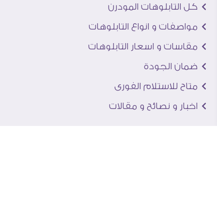
كل التابلوهات المودرن
مواصفات و انواع التابلوهات
مقاسات و اسعار التابلوهات
ضمان الجودة
متاح للاستلام الفورى
اخبار و نصائح و مقالات
تعرف علينا
اتصل بنا
من نحن
عنوان الجاليرى
لماذا سفير آرت