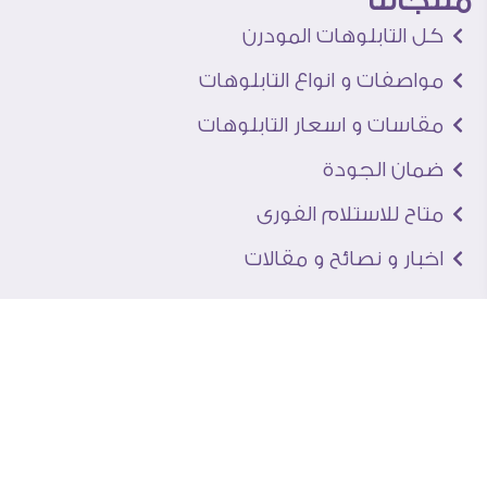
كل التابلوهات المودرن
مواصفات و انواع التابلوهات
مقاسات و اسعار التابلوهات
ضمان الجودة
متاح للاستلام الفورى
اخبار و نصائح و مقالات
تعرف علينا
اتصل بنا
من نحن
عنوان الجاليرى