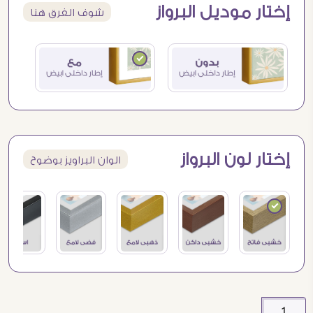
إختار موديل البرواز
شوف الفرق هنا
إختار لون البرواز
الوان البراويز بوضوح