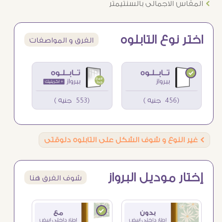
Ö
المقاس الاجمالى بالسنتيمتر
اختر نوع التابلوه
الفرق و المواصفات
(456 جنيه )
(553 جنيه )
Ö
غير النوع و شوف الشكل على التابلوه دلوقتى
إختار موديل البرواز
شوف الفرق هنا