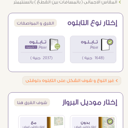
Ö
المقاس الاجمالى ( بالمسافات بين القطع ) بالسنتيمتر
إختار نوع التابلوه
الفرق و المواصفات
(1648 جنيه )
(2037 جنيه )
Ö
غير النوع و شوف الشكل على التابلوه دلوقتى
إختار موديل البرواز
شوف الفرق هنا