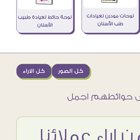
لوحات مودرن لعيادات
لوحة حائط لعيادة طبيب
طب الأسنان
الآسنان
كل الصور
كل الاراء