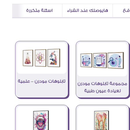
اقع
هايوصلك عند الشراء
اسئلة متكررة
تابلوهات مودرن – علمية
مجموعة تابلوهات مودرن
لعيادة عيون طبية