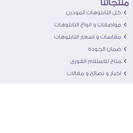
منتجاتنا
كل التابلوهات المودرن
مواصفات و انواع التابلوهات
مقاسات و اسعار التابلوهات
ضمان الجودة
متاح للاستلام الفورى
اخبار و نصائح و مقالات
تعرف علينا
اتصل بنا
من نحن
عنوان الجاليرى