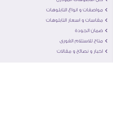
مواصفات و انواع التابلوهات
مقاسات و اسعار التابلوهات
ضمان الجودة
متاح للاستلام الفورى
اخبار و نصائح و مقالات
تعرف علينا
اتصل بنا
من نحن
عنوان الجاليرى
لماذا سفير آرت