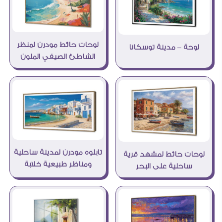
لوحات حائط مودرن لمنظر
لوحة – مدينة توسكانا
الشاطئ الصيفي الملون
تابلوه مودرن لمدينة ساحلية
لوحات حائط لمشهد قرية
ومناظر طبيعية خلابة
ساحلية على البحر