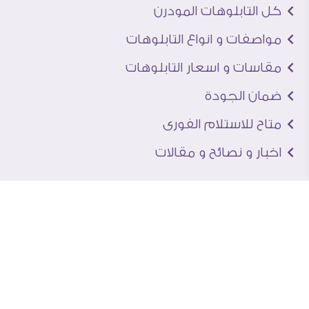
كل التابلوهات المودرن
مواصفات و انواع التابلوهات
مقاسات و اسعار التابلوهات
ضمان الجودة
متاح للاستلام الفورى
اخبار و نصائح و مقالات
تعرف علينا
اتصل بنا
من نحن
عنوان الجاليرى
لماذا سفير آرت