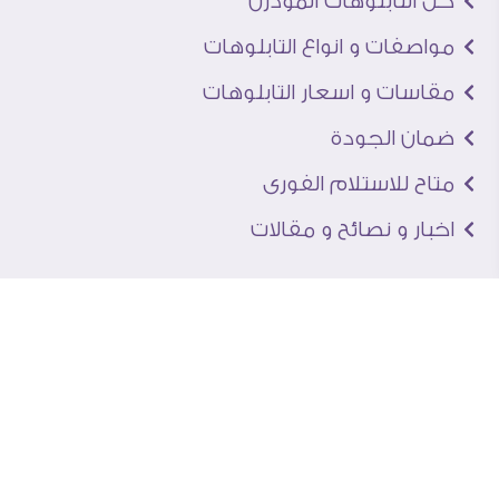
كل التابلوهات المودرن
مواصفات و انواع التابلوهات
مقاسات و اسعار التابلوهات
ضمان الجودة
متاح للاستلام الفورى
اخبار و نصائح و مقالات
تعرف علينا
اتصل بنا
من نحن
عنوان الجاليرى
لماذا سفير آرت