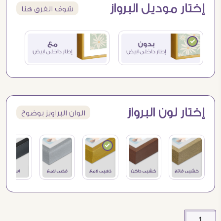
إختار موديل البرواز
شوف الفرق هنا
إختار لون البرواز
الوان البراويز بوضوح