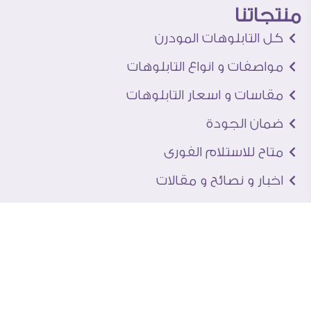
منتجاتنا
كل التابلوهات المودرن
مواصفات و انواع التابلوهات
مقاسات و اسعار التابلوهات
ضمان الجودة
متاح للاستلام الفورى
اخبار و نصائح و مقالات
تعرف علينا
اتصل بنا
من نحن
عنوان الجاليرى