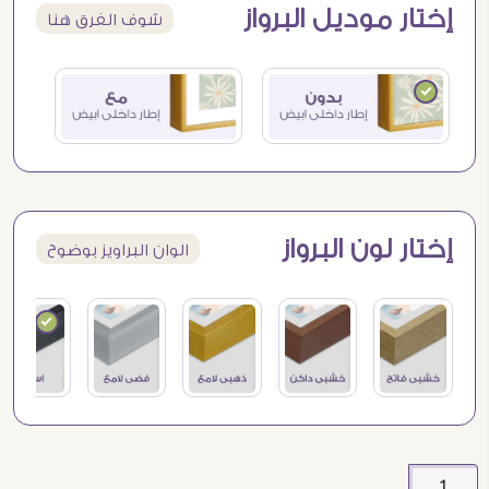
إختار موديل البرواز
شوف الفرق هنا
إختار لون البرواز
الوان البراويز بوضوح