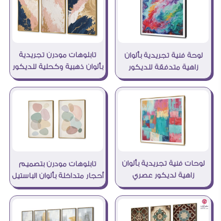
تابلوهات مودرن تجريدية
لوحة فنية تجريدية بألوان
بألوان ذهبية وكحلية للديكور
زاهية متدفقة للديكور
لوحات فنية تجريدية بألوان
تابلوهات مودرن بتصميم
زاهية لديكور عصري
أحجار متداخلة بألوان الباستيل