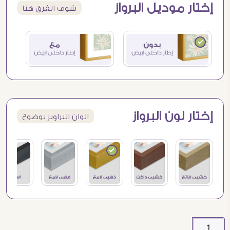
إختار موديل البرواز
شوف الفرق هنا
إختار لون البرواز
الوان البراويز بوضوح