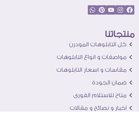
منتجاتنا
كل التابلوهات المودرن
مواصفات و انواع التابلوهات
مقاسات و اسعار التابلوهات
ضمان الجودة
متاح للاستلام الفورى
اخبار و نصائح و مقالات
تعرف علينا