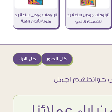
تابلوهات مودرن ساعة يد
تابلوهات مودرن ساعة يد
بتصميم رياضي
ملونة بألوان زاهية
كل الصور
كل الاراء