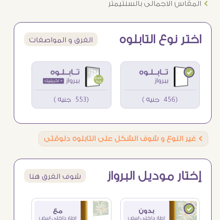
Ö
المقاس الاجمالى بالسنتيمتر
اختر نوع التابلوه
الفرق و المواصفات
(456 جنيه )
(553 جنيه )
Ö
غير النوع و شوف الشكل على التابلوه دلوقتى
إختار موديل البرواز
شوف الفرق هنا