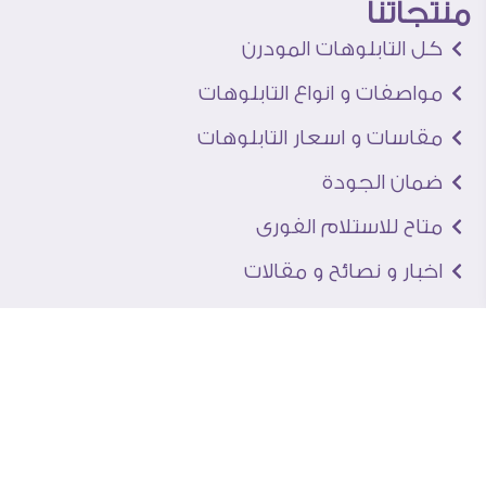
منتجاتنا
كل التابلوهات المودرن
مواصفات و انواع التابلوهات
مقاسات و اسعار التابلوهات
ضمان الجودة
متاح للاستلام الفورى
اخبار و نصائح و مقالات
تعرف علينا
اتصل بنا
من نحن
عنوان الجاليرى