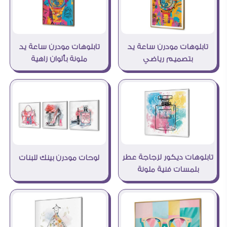
تابلوهات مودرن ساعة يد
تابلوهات مودرن ساعة يد
بتصميم رياضي
ملونة بألوان زاهية
تابلوهات ديكور لزجاجة عطر
لوحات مودرن بينك للبنات
بلمسات فنية ملونة