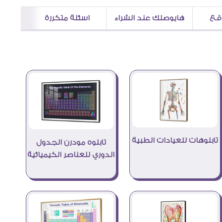
اقع
هايوصلك عند الشراء
اسئلة متكررة
تابلوهات للعيادات الطبية
تابلوه مودرن الجدول
الدوري للعناصر الكيميائية