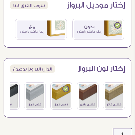
إختار موديل البرواز
شوف الفرق هنا
إختار لون البرواز
الوان البراويز بوضوح