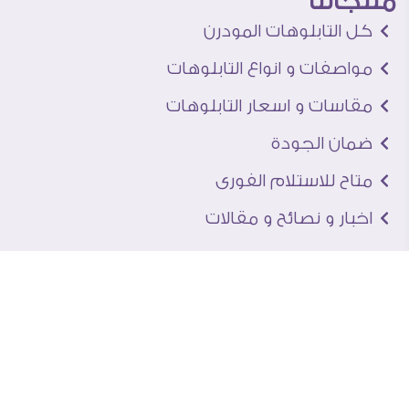
منتجاتنا
كل التابلوهات المودرن
مواصفات و انواع التابلوهات
مقاسات و اسعار التابلوهات
ضمان الجودة
متاح للاستلام الفورى
اخبار و نصائح و مقالات
تعرف علينا
اتصل بنا
من نحن
عنوان الجاليرى