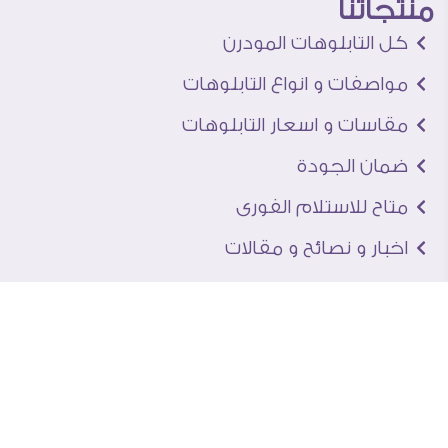
منتجاتنا
كل التابلوهات المودرن
مواصفات و انواع التابلوهات
مقاسات و اسعار التابلوهات
ضمان الجودة
متاح للاستلام الفورى
اخبار و نصائح و مقالات
تعرف علينا
اتصل بنا
من نحن
عنوان الجاليرى