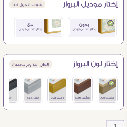
إختار موديل البرواز
شوف الفرق هنا
إختار لون البرواز
الوان البراويز بوضوح