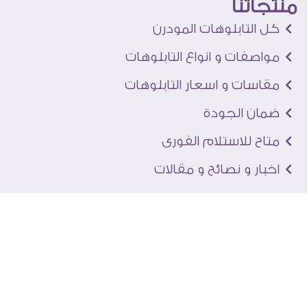
منتجاتنا
كل التابلوهات المودرن
مواصفات و انواع التابلوهات
مقاسات و اسعار التابلوهات
ضمان الجودة
متاح للاستلام الفورى
اخبار و نصائح و مقالات
تعرف علينا
اتصل بنا
من نحن
عنوان الجاليرى