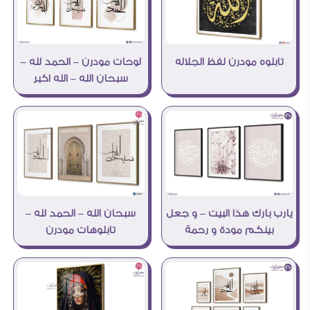
تابلوه مودرن لفظ الجلاله
لوحات مودرن – الحمد لله –
سبحان الله – الله اكبر
سبحان الله – الحمد لله –
يارب بارك هذا البيت – و جعل
تابلوهات مودرن
بينكم مودة و رحمة