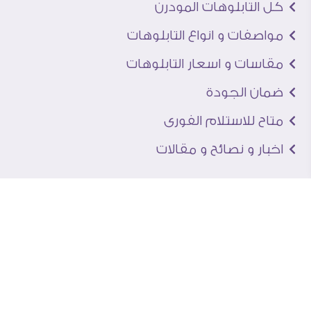
كل التابلوهات المودرن
مواصفات و انواع التابلوهات
مقاسات و اسعار التابلوهات
ضمان الجودة
متاح للاستلام الفورى
اخبار و نصائح و مقالات
تعرف علينا
اتصل بنا
من نحن
عنوان الجاليرى
لماذا سفير آرت