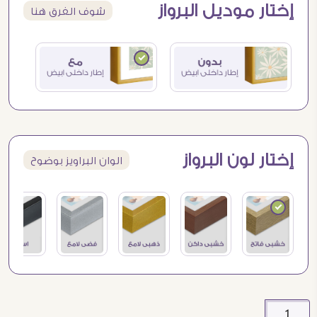
إختار موديل البرواز
شوف الفرق هنا
إختار لون البرواز
الوان البراويز بوضوح