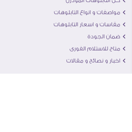
كل التابلوهات المودرن
مواصفات و انواع التابلوهات
مقاسات و اسعار التابلوهات
ضمان الجودة
متاح للاستلام الفورى
اخبار و نصائح و مقالات
تعرف علينا
اتصل بنا
من نحن
عنوان الجاليرى
لماذا سفير آرت