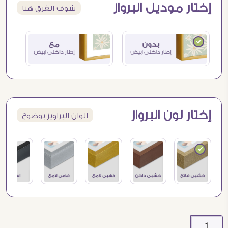
إختار موديل البرواز
شوف الفرق هنا
إختار لون البرواز
الوان البراويز بوضوح