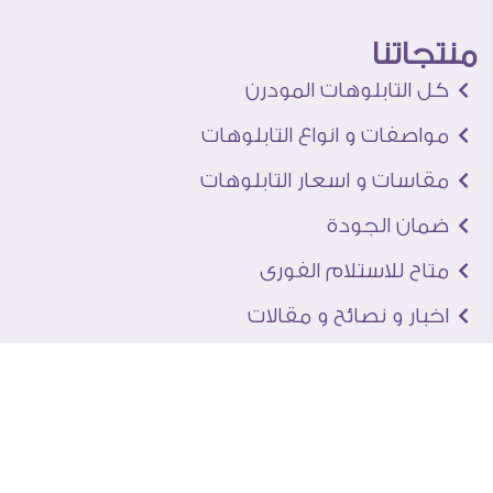
منتجاتنا
كل التابلوهات المودرن
مواصفات و انواع التابلوهات
مقاسات و اسعار التابلوهات
ضمان الجودة
متاح للاستلام الفورى
اخبار و نصائح و مقالات
تعرف علينا
اتصل بنا
من نحن