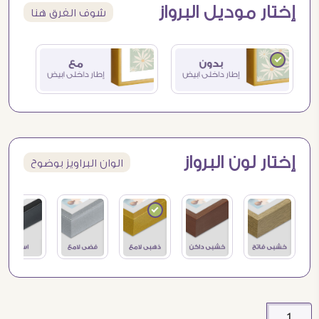
إختار موديل البرواز
شوف الفرق هنا
إختار لون البرواز
الوان البراويز بوضوح