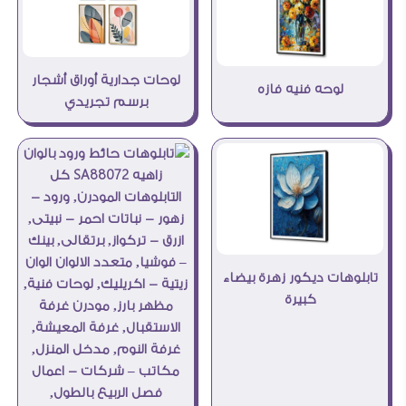
لوحات جدارية أوراق أشجار
لوحه فنيه فازه
برسم تجريدي
تابلوهات ديكور زهرة بيضاء
كبيرة