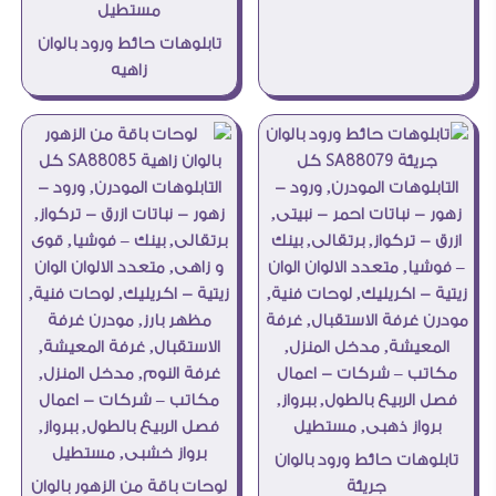
تابلوهات حائط ورود بالوان
زاهيه
تابلوهات حائط ورود بالوان
جريئة
لوحات باقة من الزهور بالوان