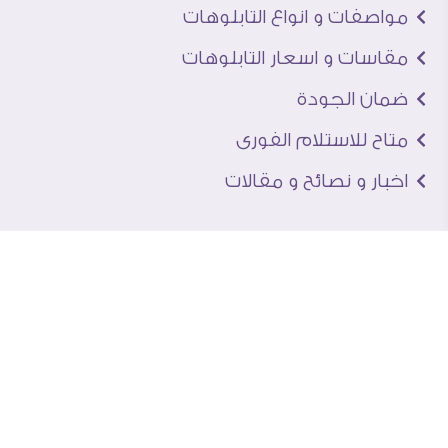
مواصفات و انواع التابلوهات
مقاسات و اسعار التابلوهات
ضمان الجودة
متاح للاستلام الفورى
اخبار و نصائح و مقالات
تعرف علينا
اتصل بنا
من نحن
عنوان الجاليرى
لماذا سفير آرت
نماذج من اعمالنا