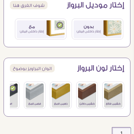
إختار موديل البرواز
شوف الفرق هنا
إختار لون البرواز
الوان البراويز بوضوح