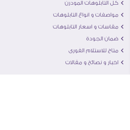
كل التابلوهات المودرن
مواصفات و انواع التابلوهات
مقاسات و اسعار التابلوهات
ضمان الجودة
متاح للاستلام الفورى
اخبار و نصائح و مقالات
تعرف علينا
اتصل بنا
من نحن
عنوان الجاليرى
لماذا سفير آرت