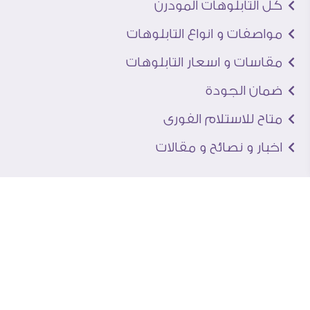
كل التابلوهات المودرن
مواصفات و انواع التابلوهات
مقاسات و اسعار التابلوهات
ضمان الجودة
متاح للاستلام الفورى
اخبار و نصائح و مقالات
تعرف علينا
اتصل بنا
من نحن
عنوان الجاليرى
لماذا سفير آرت