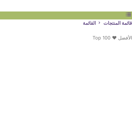
قائمة المنتجات
القائمة
الأفضل ♥ Top 100