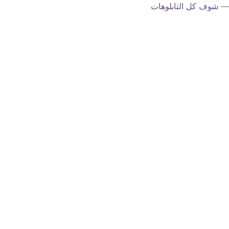
—
شوف كل التابلوهات