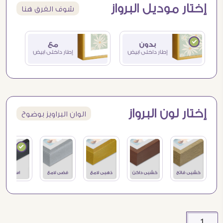
إختار موديل البرواز
شوف الفرق هنا
إختار لون البرواز
الوان البراويز بوضوح