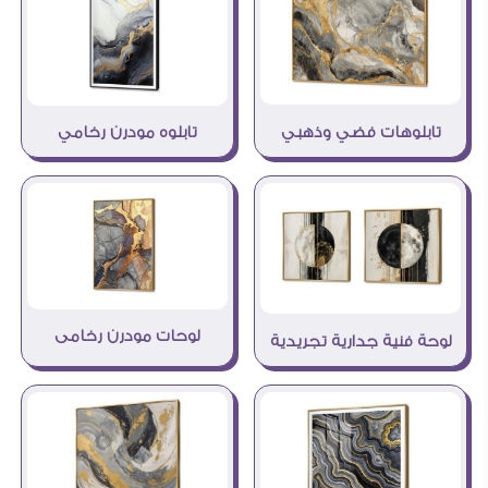
تابلوهات فضي وذهبي
تابلوه مودرن رخامي
لوحات مودرن رخامى
لوحة فنية جدارية تجريدية