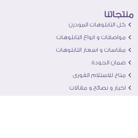
منتجاتنا
كل التابلوهات المودرن
مواصفات و انواع التابلوهات
مقاسات و اسعار التابلوهات
ضمان الجودة
متاح للاستلام الفورى
اخبار و نصائح و مقالات
تعرف علينا
اتصل بنا
من نحن