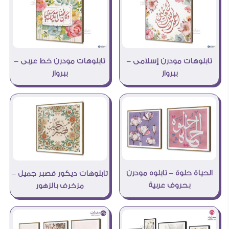
تابلوهات مودرن إسلامى –
تابلوهات مودرن خط عربى –
ببرواز
ببرواز
الحياة حلوة – تابلوه مودرن
تابلوهات ديكور فصبر جميل –
بحروف عربية
مزخرف بالزهور