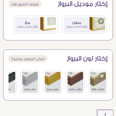
إختار موديل البرواز
شوف الفرق هنا
إختار لون البرواز
الوان البراويز بوضوح