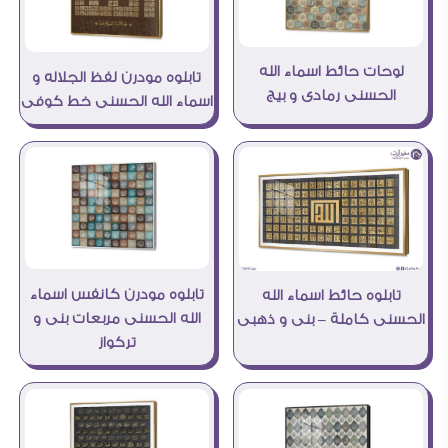
لوحات حائط اسماء الله
تابلوه مودرن لفظ الجلاله و
الحسنى رمادى و بيج
اسماء الله الحسنى خط كوفى
تابلوه مودرن كانفس اسماء
تابلوه حائط اسماء الله
الله الحسنى مربعات بنى و
الحسنى كاملة – بنى و ذهبى
تركواز