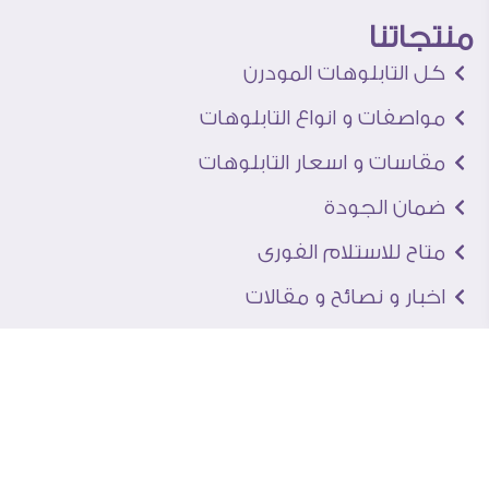
منتجاتنا
كل التابلوهات المودرن
مواصفات و انواع التابلوهات
مقاسات و اسعار التابلوهات
ضمان الجودة
متاح للاستلام الفورى
اخبار و نصائح و مقالات
تعرف علينا
اتصل بنا
من نحن