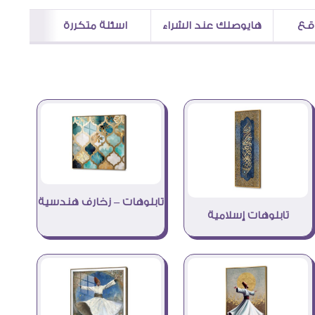
اقع
هايوصلك عند الشراء
اسئلة متكررة
تابلوهات – زخارف هندسية
تابلوهات إسلامية