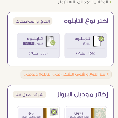
Ö
المقاس الاجمالى بالسنتيمتر
اختر نوع التابلوه
الفرق و المواصفات
(456 جنيه )
(553 جنيه )
Ö
غير النوع و شوف الشكل على التابلوه دلوقتى
إختار موديل البرواز
شوف الفرق هنا