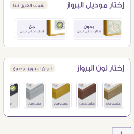
إختار موديل البرواز
شوف الفرق هنا
إختار لون البرواز
الوان البراويز بوضوح