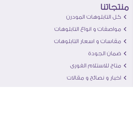
منتجاتنا
كل التابلوهات المودرن
مواصفات و انواع التابلوهات
مقاسات و اسعار التابلوهات
ضمان الجودة
متاح للاستلام الفورى
اخبار و نصائح و مقالات
تعرف علينا
اتصل بنا
من نحن
عنوان الجاليرى